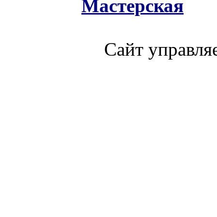
Мастерская
Сайт управля