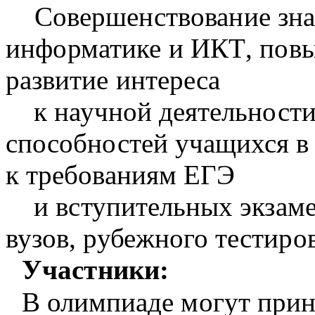
Совершенствование зна
информатике и ИКТ
, пов
развитие интереса
к научной деятельност
способностей учащихся в
к требованиям ЕГЭ
и вступительных экзам
вузов, рубежного тестиро
Участники:
В олимпиаде могут прин